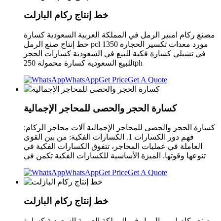
خط إنتاج ركام البازلت
مصنع ركام امبير الرمل في المملكة العربية السعودية كسارة
خط إنتاج صنع الرمل pcl 1350 مورد معدات تكسير الحجارة
في تشيلي كسارة فكية للبيع في السعودية كسارات الحجر
للبيع السعودية كسارة محمولة 250tph
WhatsApp
Get Price
Get A Quote
كسارة الحجر والحصى للمحاجر الإجمالية
كسارة الحجر والحصى للمحاجر الإجمالية آلات محاجر الركام:
فهم دور الكسارات 1. الكسارات الفكية: من بين القوى
العاملة في عمليات المحاجر، تتفوق الكسارات الفكية في
تنوعها وقوتها. الميزة الأساسية للكسارات الفكية تكمن في
WhatsApp
Get Price
Get A Quote
خط إنتاج ركام البازلت
مصنع ركام امبير الرمل في المملكة العربية السعودية كسارة