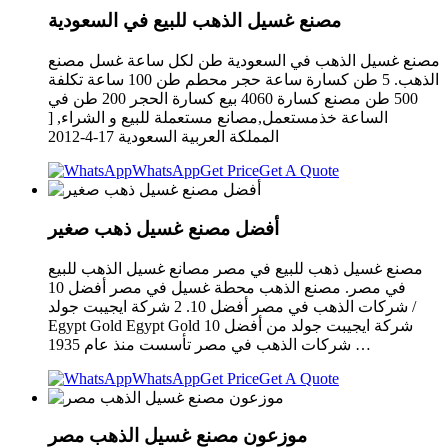
مصنع غسيل الذهب للبيع في السعودية
مصنع غسيل الذهب في السعودية طن لكل ساعة غسل مصنع
الذهب. 5 طن كسارة ساعة حجر محطم طن 100 ساعة تكلفة
500 طن مصنع كسارة 4060 بيع كسارة الحجر 200 طن في
الساعة خذمستعمل,مصانع مستعملة للبيع و الشراء, [
المملكة العربية السعودية 17-4-2012
WhatsApp
Get Price
Get A Quote
أفضل مصنع غسيل ذهب صغير
مصنع غسيل ذهب للبيع في مصر مصانع غسيل الذهب للبيع
في مصر. مصنع الذهب محطة غسيل في مصر أفضل 10
شركات الذهب في مصر أفضل 10. 2 شركة ايجيبت جولد /
Egypt Gold Egypt Gold شركة ايجيبت جولد من أفضل 10
شركات الذهب في مصر تأسست منذ عام 1935 …
WhatsApp
Get Price
Get A Quote
موزعون مصنع غسيل الذهب مصر