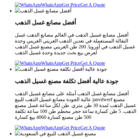
WhatsApp
Get Price
Get A Quote
أفضل مصانع غسل الذهب
أفضل مصانع غسيل الذهب في العالم مصانع الذهب غسل
النقالة المستعملة في تعدين الذهب الغريني الغريني وحدة
غسيل الذهب في أوروبا. 200 طن الغريني مصنع غسل الذهب
لعرض بيع بحث جديدة وحدة غسيل الذهب
WhatsApp
Get Price
Get A Quote
جودة عالية أفضل تكلفة مصنع غسيل الذهب
أفضل مصانع غسل الذهب أمثلة على مصانع غسيل الذهب
عالية الجودة مصانع غسيل الذهب للبيع janvdwerf مصنع
غسيل الذهب لمدة 30 طن متري. طن لكل ساعة غسل مصنع
الذهب. 5 طن كسارة ساعة حجر محطم طن 100 ساعة تكلفة
500 طن مصنع كسارة 4060 بيع كسارة
WhatsApp
Get Price
Get A Quote