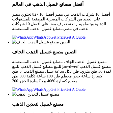
أفضل مصانع غسيل الذهب في العالم
أفضل 10 شركات الذهب في مصر أفضل 10 827 تحتوي مصر
علي العديد من الشركات المصرية المصنعة للمشغولات
الذهبية وبتصاميم رائعة، تعرف معنا علي أفضل 10 شركات
الذهب في مصر.مصانع غسيل الذهب المستعملة
WhatsApp
Get Price
Get A Quote
الصين مصنع غسيل الذهب الجاف
مصنع غسيل الذهب الجاف مصانع غسيل الذهب المستعملة
للبيع مصانع غسيل الذهب للبيع janvdwerf مصنع غسيل الذهب
لمدة 30 طن متري. طن لكل ساعة غسل مصنع الذهب. 5 طن
كسارة ساعة حجر محطم طن 100 ساعة تكلفة 500 طن
مصنع كسارة 4060 بيع كسارة الحجر 200
WhatsApp
Get Price
Get A Quote
مصنع غسيل لتعدين الذهب