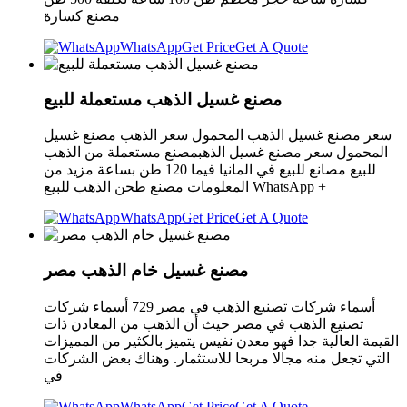
مصنع كسارة
WhatsApp
Get Price
Get A Quote
مصنع غسيل الذهب مستعملة للبيع
سعر مصنع غسيل الذهب المحمول سعر الذهب مصنع غسيل
المحمول سعر مصنع غسيل الذهبمصنع مستعملة من الذهب
للبيع مصانع للبيع في المانيا فيما 120 طن بساعة مزيد من
المعلومات مصنع طحن الذهب للبيع WhatsApp +
WhatsApp
Get Price
Get A Quote
مصنع غسيل خام الذهب مصر
أسماء شركات تصنيع الذهب في مصر 729 أسماء شركات
تصنيع الذهب في مصر حيث أن الذهب من المعادن ذات
القيمة العالية جدا فهو معدن نفيس يتميز بالكثير من المميزات
التي تجعل منه مجالا مربحا للاستثمار. وهناك بعض الشركات
في
WhatsApp
Get Price
Get A Quote