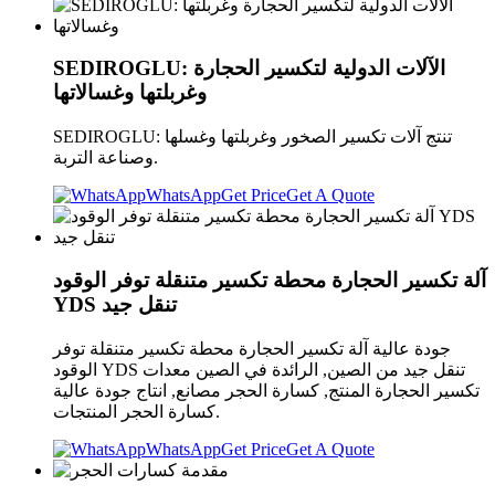
SEDIROGLU: الآلات الدولية لتكسير الحجارة
وغربلتها وغسالاتها
SEDIROGLU: تنتج آلات تكسير الصخور وغربلتها وغسلها
وصناعة التربة.
WhatsApp
Get Price
Get A Quote
آلة تكسير الحجارة محطة تكسير متنقلة توفر الوقود
YDS تنقل جيد
جودة عالية آلة تكسير الحجارة محطة تكسير متنقلة توفر
الوقود YDS تنقل جيد من الصين, الرائدة في الصين معدات
تكسير الحجارة المنتج, كسارة الحجر مصانع, انتاج جودة عالية
كسارة الحجر المنتجات.
WhatsApp
Get Price
Get A Quote