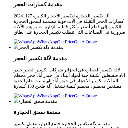
مقدمة كسارات الحجر
آلة تكسير الحجارة لتكسير الأحجار الكبيرة 20241127
كسارات الحجر الثقيلة هي آلات قوية مصممة لسحق الحجارة
الكبيرة إلى قطع أصغر وأكثر قابلية للإدارة. تعتبر هذه الآلات
ضرورية في الصناعات التي تتطلب تكسير الحجارة على نطاق
WhatsApp
Get Price
Get A Quote
مقدمة لآلة تكسير الحجر
لآلة تكسير الحجارة في الجزائر شركات تكسير الحجر حيدر
اباد فلسطين. تكلفة حية لمواد البناء في حيدر أباد حجر محطم
آلة آلات تكسير الأحجار في حيدر أباد الهيماتيت خام الحديد
مصنعين محطم ، محطم كيفية تشغيل آلة طحن 150 كسارة
WhatsApp
Get Price
Get A Quote
مقدمة سحق الحجارة
مقدمة لآلة تكسير الحجارة جامع الغبار، معمل تكسير