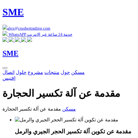
SME
alex@crushertrading.com
WhatsAPP خدمة 24 ساعة عبر الإنترنت
SME
مسكن
حول
منتجات
مشروع
حلول
اتصال
إقتبس
مقدمة عن آلة تكسير الحجارة
مسكن
مقدمة عن آلة تكسير الحجارة
مقدمة عن تكوين آلة تكسير الحجر الجيري والرمل