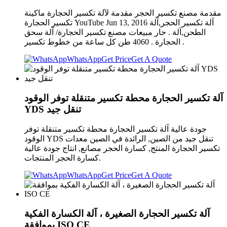
مقدمة مصنع تكسير الحجر مقدمة لآلة تكسير الحجارة ‫ماكينة
تكسير الحجارة‬‎ YouTube Jun 13, 2016 آلة تكسير الحجر,آلة
الطحن,آلة . حار مبيعات مصنع تكسير الحجارة/ آلة سحق
الحجارة . 4060 طن كل ساعة من خطوط تكسير .
WhatsApp
Get Price
Get A Quote
آلة تكسير الحجارة محطة تكسير متنقلة توفر الوقود
YDS تنقل جيد
جودة عالية آلة تكسير الحجارة محطة تكسير متنقلة توفر
الوقود YDS تنقل جيد من الصين, الرائدة في الصين معدات
تكسير الحجارة المنتج, كسارة الحجر مصانع, انتاج جودة عالية
كسارة الحجر المنتجات.
WhatsApp
Get Price
Get A Quote
آلة تكسير الحجارة الصغيرة ، آلة الكسارة الفكية
بموافقة ISO CE