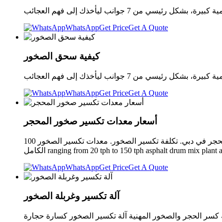
WhatsApp
Get Price
Get A Quote
كيفية سحق الصخور
WhatsApp
Get Price
Get A Quote
أسعار معدات تكسير صخور المحجر
تكسير الصخور في المحجر أسعار معدات تكسير الصخور في المحجر في دبي. تكلفة تكسير الصخور. معدات تكسير الصخور 100 tph تكلفة كسارة puzzolana من 200 tphLGHT 150 200 tph مصنع التكسير
WhatsApp
Get Price
Get A Quote
آلة تكسير وغربلة الصخور
كسر الحجر والصخور المهنية آلة تكسير الصخور كسارة حجارة