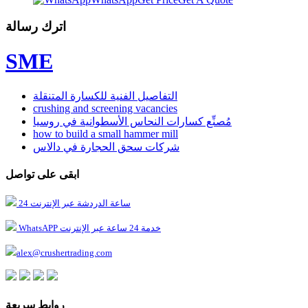
اترك رسالة
SME
التفاصيل الفنية للكسارة المتنقلة
crushing and screening vacancies
مُصنِّع كسارات النحاس الأسطوانية في روسيا
how to build a small hammer mill
شركات سحق الحجارة في دالاس
ابقى على تواصل
24 ساعة الدردشة عبر الإنترنت
WhatsAPP خدمة 24 ساعة عبر الإنترنت
alex@crushertrading.com
روابط سريعة