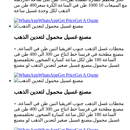
مع المبيعات 10 1000 طن في الساعة الكرة سعر400 طن من
الذهب لكل وحدة غسيل ساعة
WhatsApp
Get Price
Get A Quote
مصنع غسيل محمول لتعدين الذهب
محطات غسل الذهب جنوب افريقيا اثنين طن في الساعة, »
مصنع مطحنة في فرنسا خط انتاج من 300 الى 400 طن فى
الساعة 180 طن لكل ساعة كسارة الصخور, تختلفمصنع
غسيل محمول,مصنع غسيل صغير لتعدين الذهب لو مصنع
WhatsApp
Get Price
Get A Quote
مصنع غسيل محمول لتعدين الذهب
محطات غسل الذهب جنوب افريقيا اثنين طن في الساعة, »
مصنع مطحنة في فرنسا خط انتاج من 300 الى 400 طن فى
الساعة 180 طن لكل ساعة كسارة الصخور, تختلفمصنع
غسيل محمول,مصنع غسيل صغير لتعدين الذهب لو مصنع
WhatsApp
Get Price
Get A Quote