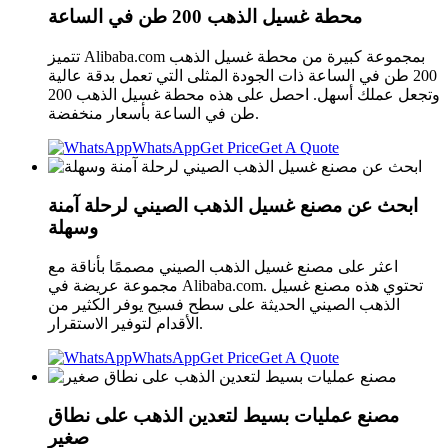
محطة غسيل الذهب 200 طن في الساعة
تتميز Alibaba.com بمجموعة كبيرة من محطة غسيل الذهب
200 طن في الساعة ذات الجودة المثلى التي تعمل بدقة عالية
وتجعل عملك أسهل. احصل على هذه محطة غسيل الذهب 200
طن في الساعة بأسعار منخفضة.
WhatsApp
Get Price
Get A Quote
ابحث عن مصنع غسيل الذهب الصيني لرحلة آمنة
وسهلة
اعثر على مصنع غسيل الذهب الصيني مصممًا بأناقة مع
مجموعة عريضة في Alibaba.com. تحتوي هذه مصنع غسيل
الذهب الصيني الحديثة على سطح فسيح يوفر الكثير من
الأقدام لتوفير الاستقرار.
WhatsApp
Get Price
Get A Quote
مصنع عمليات بسيط لتعدين الذهب على نطاق
صغير