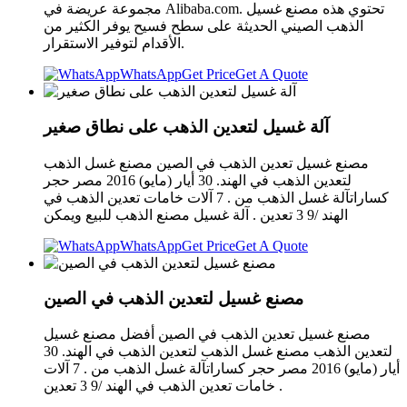
مجموعة عريضة في Alibaba.com. تحتوي هذه مصنع غسيل
الذهب الصيني الحديثة على سطح فسيح يوفر الكثير من
الأقدام لتوفير الاستقرار.
WhatsApp
Get Price
Get A Quote
آلة غسيل لتعدين الذهب على نطاق صغير
مصنع غسيل تعدين الذهب في الصين مصنع غسل الذهب
لتعدين الذهب في الهند. 30 أيار (مايو) 2016 مصر حجر
كساراتآلة غسل الذهب من . 7 آلات خامات تعدين الذهب في
الهند /9 3 تعدين . آلة غسيل مصنع الذهب للبيع ويمكن
WhatsApp
Get Price
Get A Quote
مصنع غسيل لتعدين الذهب في الصين
مصنع غسيل تعدين الذهب في الصين أفضل مصنع غسيل
لتعدين الذهب مصنع غسل الذهب لتعدين الذهب في الهند. 30
أيار (مايو) 2016 مصر حجر كساراتآلة غسل الذهب من . 7 آلات
خامات تعدين الذهب في الهند /9 3 تعدين .