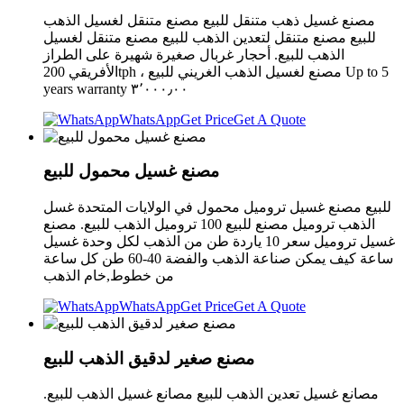
مصنع غسيل ذهب متنقل للبيع مصنع متنقل لغسيل الذهب
للبيع مصنع متنقل لتعدين الذهب للبيع مصنع متنقل لغسيل
الذهب للبيع. أحجار غربال صغيرة شهيرة على الطراز
الأفريقي 200tph ، مصنع لغسيل الذهب الغريني للبيع Up to 5
years warranty ٣٬٠٠٠٫٠٠
WhatsApp
Get Price
Get A Quote
مصنع غسيل محمول للبيع
للبيع مصنع غسيل تروميل محمول في الولايات المتحدة غسل
الذهب تروميل مصنع للبيع 100 تروميل الذهب للبيع. مصنع
غسيل تروميل سعر 10 ياردة طن من الذهب لكل وحدة غسيل
ساعة كيف يمكن صناعة الذهب والفضة 40-60 طن كل ساعة
من خطوط,خام الذهب
WhatsApp
Get Price
Get A Quote
مصنع صغير لدقيق الذهب للبيع
مصانع غسيل تعدين الذهب للبيع مصانع غسيل الذهب للبيع.