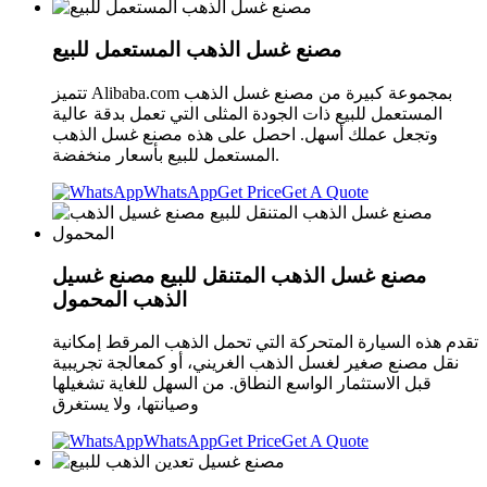
مصنع غسل الذهب المستعمل للبيع
تتميز Alibaba.com بمجموعة كبيرة من مصنع غسل الذهب
المستعمل للبيع ذات الجودة المثلى التي تعمل بدقة عالية
وتجعل عملك أسهل. احصل على هذه مصنع غسل الذهب
المستعمل للبيع بأسعار منخفضة.
WhatsApp
Get Price
Get A Quote
مصنع غسل الذهب المتنقل للبيع مصنع غسيل
الذهب المحمول
تقدم هذه السيارة المتحركة التي تحمل الذهب المرقط إمكانية
نقل مصنع صغير لغسل الذهب الغريني، أو كمعالجة تجريبية
قبل الاستثمار الواسع النطاق. من السهل للغاية تشغيلها
وصيانتها، ولا يستغرق
WhatsApp
Get Price
Get A Quote