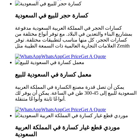
كسارة حجر للبيع في السعودية
كسارات الحجر في المملكة العربية السعودية مدفوعة
بمشاريع البناء والتعدين في البلاد. مع توفر أنواع مختلفة من
كسارات الحجر، كل منها مناسب لتطبيقات مختلفة. توفر
العلامات التجارية العالمية ذات السمعة الطيبة مثل Zenith
WhatsApp
Get Price
Get A Quote
معمل كسارة في السعودية للبيع
يمكن أن تصل قدرة مصنع الكسارة في المملكة العربية
السعودية للبيع إلى 45-300 طن في الساعة. يمكن أن يوفر لك
أنواعًا ثابتة وأنواعًا متنقلة.
WhatsApp
Get Price
Get A Quote
موردي قطع غيار كسارة في المملكة العربية
السعودية