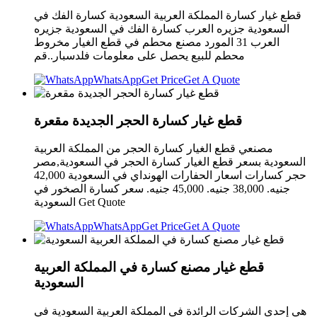
قطع غيار كسارة المملكة العربية السعودية كسارة الفك في
السعودية جزيره العرب كسارة الفك في السعودية جزيره
العرب 31 المورد مصنع محطم في قطع الغيار مخروط
محطم للبيع يحصل على معلومات فلدسبار..قم
WhatsApp
Get Price
Get A Quote
قطع غيار كسارة الحجر الجديدة مقعرة
مصنعي قطع الغيار كسارة الحجر من المملكة العربية
السعودية بسعر قطع الغيار كسارة الحجر في السعودية,مصر
حجر كسارات اسعار الحفارات الهونداي في السعودية 42,000
جنيه. 38,000 جنيه. 45,000 جنيه. سعر كسارة الصخور في
السعودية Get Quote
WhatsApp
Get Price
Get A Quote
قطع غيار مصنع كسارة في المملكة العربية
السعودية
هي إحدى الشركات الرائدة في المملكة العربية السعودية في