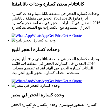
كانانثانام معدن كسارة وحدات باثانامثيتا
وحدات كسارة الحجر في منطقة باثانامثيتا وحدات كسارة
الحجر في منطقة باثانامثي YouTube 26 أيار (مايو)
2016,التعدين في كسارات الحجر في منطقة,حجر وكسارة
العراق السماوة, بيع الكسارات بيع المنتجات,كسارة
WhatsApp
Get Price
Get A Quote
وحدات كسارة الحجر للبيع
وحدات كسارة الحجر في منطقة باثانامثي -, 26 أيار (مايو)
2016, التعدين في كسارات الحجر في منطقة ك,, قائمة
النباتات كسارة الحجر في الهند لقد تم تصميم معدات,
تستخدم محطة كسارة الحجر للبيع الجرانيت
WhatsApp
Get Price
Get A Quote
وحدة كسارة الحجر في مصر
كسارة الصخور سودبيري وحدة الكسارات كسارة الحجر