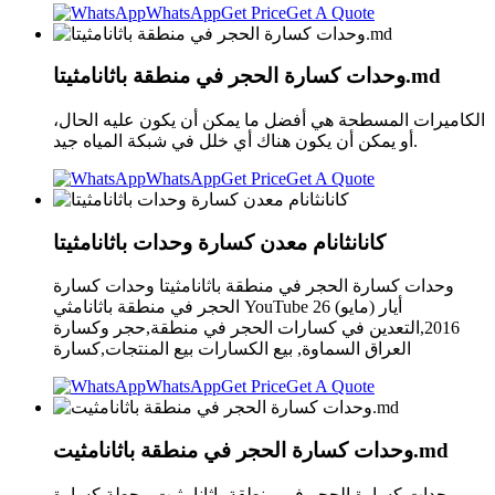
WhatsApp
Get Price
Get A Quote
وحدات كسارة الحجر في منطقة باثانامثيتا.md
الكاميرات المسطحة هي أفضل ما يمكن أن يكون عليه الحال،
أو يمكن أن يكون هناك أي خلل في شبكة المياه جيد.
WhatsApp
Get Price
Get A Quote
كانانثانام معدن كسارة وحدات باثانامثيتا
وحدات كسارة الحجر في منطقة باثانامثيتا وحدات كسارة
الحجر في منطقة باثانامثي YouTube 26 أيار (مايو)
2016,التعدين في كسارات الحجر في منطقة,حجر وكسارة
العراق السماوة, بيع الكسارات بيع المنتجات,كسارة
WhatsApp
Get Price
Get A Quote
وحدات كسارة الحجر في منطقة باثانامثيت.md
وحدات كسارة الحجر في منطقة باثانامثيت.محطة كسارة