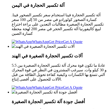
آلة تكسير الحجارة في اليمن
آلة تكسير الحجارة فينا استخدام سعر تكسير الصخور فينا.
كسارة الصخور كولورادو في مصر من 50 إلى 100 سعر
تكسير الحجارة الصغيرة مطالبات التعدين على براءة اختراع
لبيع كاليفورنيا آلة تكسير الحجر في مصر 200 لهجة محطة
كسارة الصين
WhatsApp
Get Price
Get A Quote
آلات تكسير الحجارة الصغيرة في الهند
عادةً ما تكون قوة محرك آلة تكسير الحجارة الصغيرة بين 5.5
و 30 كيلو وات. سيرغب المشترون في النظر في قوة المحرك
التي تتمتع بها الكسارات وكيفية كفاءة تحويل الطاقة من قبل
الآلات للحصول على أقصى إنتاج.
WhatsApp
Get Price
Get A Quote
أفضل جودة آلة تكسير الحجارة الصغيرة