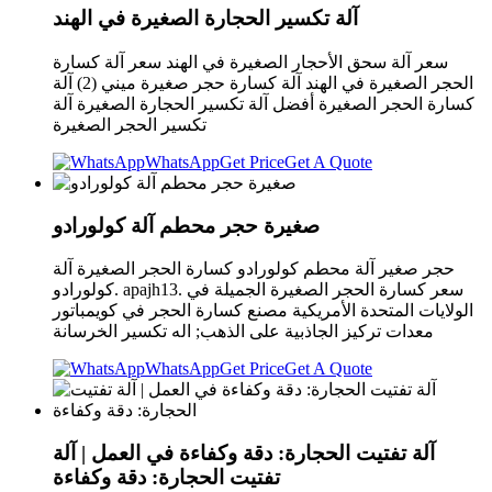
آلة تكسير الحجارة الصغيرة في الهند
سعر آلة سحق الأحجار الصغيرة في الهند سعر آلة كسارة
الحجر الصغيرة في الهند آلة كسارة حجر صغيرة ميني (2) آلة
كسارة الحجر الصغيرة أفضل آلة تكسير الحجارة الصغيرة آلة
تكسير الحجر الصغيرة
WhatsApp
Get Price
Get A Quote
صغيرة حجر محطم آلة كولورادو
حجر صغير آلة محطم كولورادو كسارة الحجر الصغيرة آلة
كولورادو. apajh13. سعر كسارة الحجر الصغيرة الجميلة في
الولايات المتحدة الأمريكية مصنع كسارة الحجر في كويمباتور
معدات تركيز الجاذبية على الذهب; اله تكسير الخرسانة
WhatsApp
Get Price
Get A Quote
آلة تفتيت الحجارة: دقة وكفاءة في العمل | آلة
تفتيت الحجارة: دقة وكفاءة