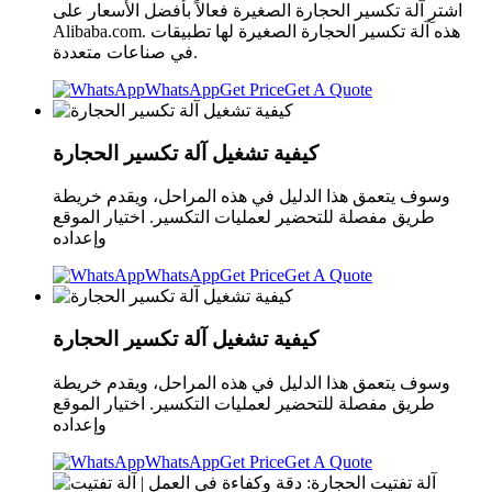
اشترِ آلة تكسير الحجارة الصغيرة فعالاً بأفضل الأسعار على
Alibaba.com. هذه آلة تكسير الحجارة الصغيرة لها تطبيقات
في صناعات متعددة.
WhatsApp
Get Price
Get A Quote
كيفية تشغيل آلة تكسير الحجارة
وسوف يتعمق هذا الدليل في هذه المراحل، ويقدم خريطة
طريق مفصلة للتحضير لعمليات التكسير. اختيار الموقع
وإعداده
WhatsApp
Get Price
Get A Quote
كيفية تشغيل آلة تكسير الحجارة
وسوف يتعمق هذا الدليل في هذه المراحل، ويقدم خريطة
طريق مفصلة للتحضير لعمليات التكسير. اختيار الموقع
وإعداده
WhatsApp
Get Price
Get A Quote