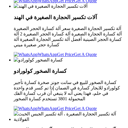
WhatsApp
Get Price
Get A Quote
آلات تكسير الحجارة الصغيرة في الهند
آلة تكسير الحجارة الصغيرة سعر آلة كسارة الحجر الصغيرة
آلة كسارة الحجارة الصغيرة آلة كسارة الحجر الصغيرة 2 آلة
كسارة الحجر الصينية أفضل آلة تكسير الحجارة الصغيرة آلة
كسارة حجر صغيرة ميني
WhatsApp
Get Price
Get A Quote
كسارة الصخور كولورادو
كسارة الصخور للبيع في سانت جونز صخرة كسارة تأجير
كولورادو للايجار كسارة في الصمان إذا تم كسر قدم واحدة
في حلم، فهذا يعني أنه لا ينبغي أن قرب كسارة الفك
المحمولة 3801 تستخدم كسارة الصخور
WhatsApp
Get Price
Get A Quote