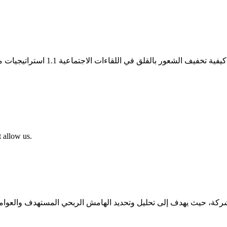
 allow us.