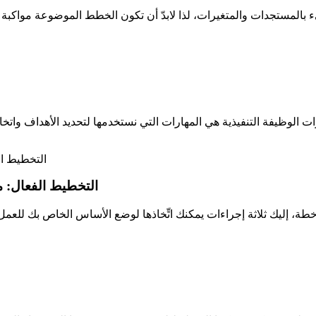
التخطيط الفعال: 