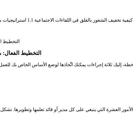
التخطيط الفعال: 
أمور العشرة التي ينبغي على كل مدير أو قائد تعلمها وتطويرها. تشكل 