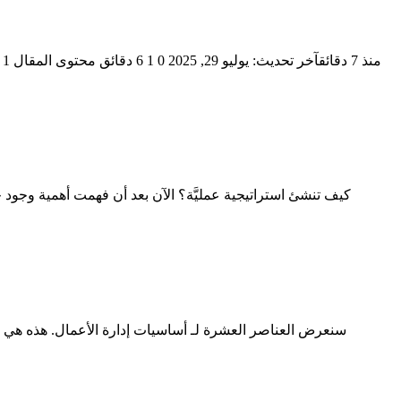
سنعرض العناصر العشرة لـ أساسيات إدارة الأعمال. هذه هي ال