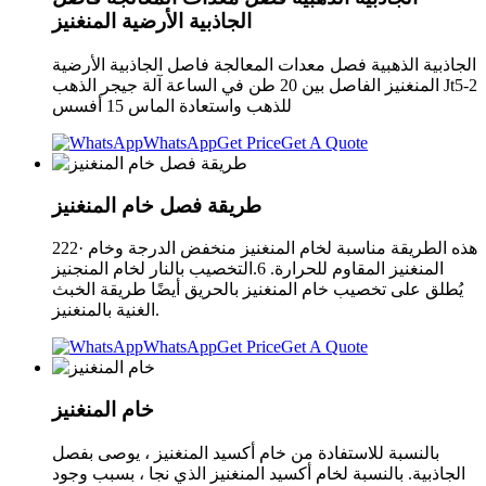
الجاذبية الأرضية المنغنيز
الجاذبية الذهبية فصل معدات المعالجة فاصل الجاذبية الأرضية
المنغنيز الفاصل بين 20 طن في الساعة آلة جيجر الذهب Jt5-2
للذهب واستعادة الماس 15 أفسس
WhatsApp
Get Price
Get A Quote
طريقة فصل خام المنغنيز
222· هذه الطريقة مناسبة لخام المنغنيز منخفض الدرجة وخام
المنغنيز المقاوم للحرارة. 6.التخصيب بالنار لخام المنجنيز
يُطلق على تخصيب خام المنغنيز بالحريق أيضًا طريقة الخبث
الغنية بالمنغنيز.
WhatsApp
Get Price
Get A Quote
خام المنغنيز
بالنسبة للاستفادة من خام أكسيد المنغنيز ، يوصى بفصل
الجاذبية. بالنسبة لخام أكسيد المنغنيز الذي نجا ، بسبب وجود