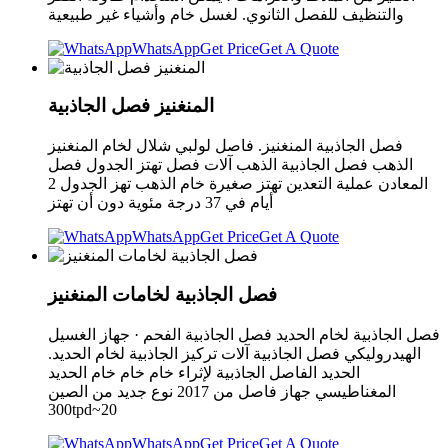
والتنظيف للفصل الثانوي. لغسل خام وأشياء غير طبيعية
WhatsApp
Get Price
Get A Quote
المنغنيز فصل الجاذبية
فصل الجاذبية المنغنيز. فاصل لولبي شلال لخام المنغنيز
الذهب فصل الجاذبية الذهب آلات فصل تهتز الجدول فصل
المعادن عملية التعدين تهتز صغيرة خام الذهب تهز الجدول 2
أيام في 37 درجة مئوية دون أن تهتز
WhatsApp
Get Price
Get A Quote
فصل الجاذبية لخامات المنغنيز
فصل الجاذبية لخام الحديد فصل الجاذبية الفحم · جهاز الغسيل
الهيدروليكي فصل الجاذبية آلات تركيز الجاذبية لخام الحديد.
الحديد الفاصل الجاذبية لإثراء خام خام خام الحديد
المغناطيسي جهاز فاصل من 2017 نوع جديد من الصين
300tpd~20
WhatsApp
Get Price
Get A Quote