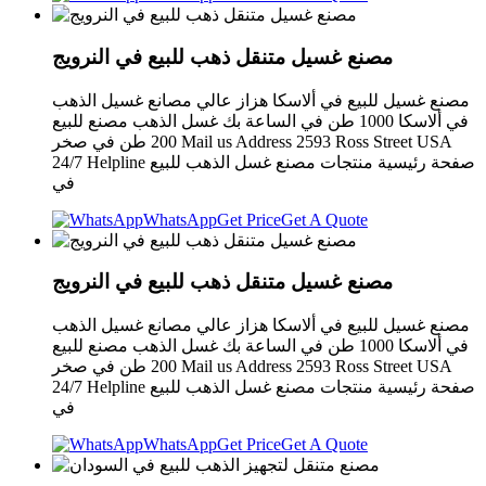
مصنع غسيل متنقل ذهب للبيع في النرويج
مصنع غسيل للبيع في ألاسكا هزاز عالي مصانع غسيل الذهب
في ألاسكا 1000 طن في الساعة بك غسل الذهب مصنع للبيع
200 طن في صخر Mail us Address 2593 Ross Street USA
24/7 Helpline صفحة رئيسية منتجات مصنع غسل الذهب للبيع
في
WhatsApp
Get Price
Get A Quote
مصنع غسيل متنقل ذهب للبيع في النرويج
مصنع غسيل للبيع في ألاسكا هزاز عالي مصانع غسيل الذهب
في ألاسكا 1000 طن في الساعة بك غسل الذهب مصنع للبيع
200 طن في صخر Mail us Address 2593 Ross Street USA
24/7 Helpline صفحة رئيسية منتجات مصنع غسل الذهب للبيع
في
WhatsApp
Get Price
Get A Quote