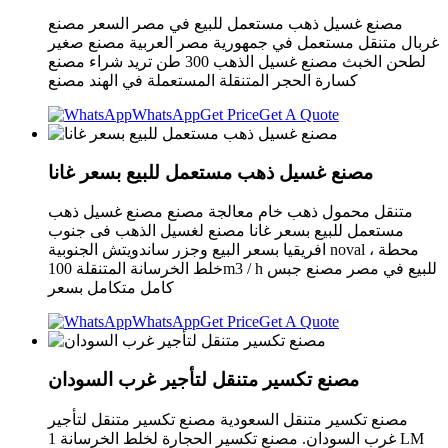
مصنع غسيل ذهب مستعمل للبيع في مصر السعر مصنع
غربال متنقل مستعمل في جمهورية مصر العربية مصنع صغير
لطحن الخبث مصنع غسيل الذهب 300 طن تريد شراء مصنع
كسارة الحجر المتنقلة المستعملة في الهند مصنع
WhatsApp
Get Price
Get A Quote
مصنع غسيل ذهب مستعمل للبيع بسعر غانا
متنقل محمول ذهب خام معالجة مصنع مصنع غسيل ذهب
مستعمل للبيع بسعر غانا مصنع لغسيل الذهب فى جنوب
افريقيا بسعر البيع وجزر ساندويتش الجنوبية noval ، محطة
خلط الخرسانة المتنقلة 100m3 / h للبيع في مصر مصنع جبس
كامل متكامل بسعر
WhatsApp
Get Price
Get A Quote
مصنع تكسير متنقل لتأجير غرب السودان
مصنع تكسير متنقل السعودية مصنع تكسير متنقل لتأجير
غرب السودان. مصنع تكسير الحجارة لخلط الخرسانة 1 LM