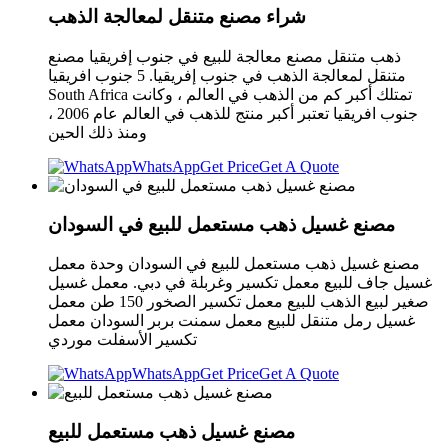
شراء مصنع متنقل لمعالجة الذهب
ذهب متنقل مصنع معالجة للبيع في جنوب إفريقيا مصنع
متنقل لمعالجة الذهب في جنوب إفريقيا. 5 جنوب افريقيا
South Africa تمتلك أكبر كم من الذهب في العالم ، وكانت
جنوب افريقيا تعتبر أكبر منتج للذهب في العالم عام 2006 ،
ومنذ ذلك الحين
WhatsApp
Get Price
Get A Quote
مصنع غسيل ذهب مستعمل للبيع في السودان
مصنع غسيل ذهب مستعمل للبيع في السودان وحدة معمل
غسيل جاف للبيع معمل تكسير وغربلة في دبي. معمل غسيل
صغير لبيع الذهب للبيع معمل تكسير الصخور 150 طن معمل
غسيل رمل متنقل للبيع معمل سمنت بربر السودان معمل
تكسير الأسفلت موردي
WhatsApp
Get Price
Get A Quote
مصنع غسيل ذهب مستعمل للبيع