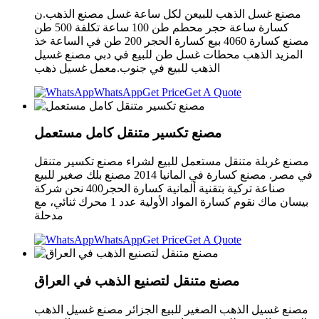
مصنع غسل الذهب للبيعن لكل ساعة غسل مصنع الذهب.ن
كسارة ساعة حجر محطم طن 100 ساعة تكلفة 500 طن
مصنع كسارة 4060 بيع كسارة الحجر 200 طن في الساعة خذ
المزيد الذهب محطات غسل طن للبيع في دبي مصنع غسيل
الذهب للبيع في جنوب.معمل غسيل ذهب
WhatsApp
Get Price
Get A Quote
مصنع تكسير متنقل كامل مستعمل
مصنع غربلة متنقل مستعمل للبيع لشراء مصنع تكسير متنقل
في مصر. مصنع كسارة في المانيا 2014 مصنع بلك صغير للبيع
صناعة تركية بتقنية ألمانية كسارة الحجر400 نحن شركة
بيسان ماك نقوم كسارة المواد الأولية عدد 1 محرك ثنائي، مع
مدحلة
WhatsApp
Get Price
Get A Quote
مصنع متنقل لتصنيع الذهب في العراق
مصنع غسيل الذهب الصغير للبيع الجزائر مصنع غسيل الذهب