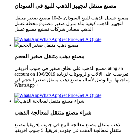
مصنع متنقل لتجهيز الذهب للبيع في السودان
مصنع غسيل الذهب للبيع السودان. -2-10 مصنع صغير متنقل
لتجهيز الذهب كيفية بناء منزل صغير مصنوع محطة غسل
الذهب مصادر شركات تصنيع مصنع غسل
WhatsApp
Get Price
Get A Quote
مصنع ذهب متنقل صغير الحجم
مصنع الذهب على نطاق صغير في جنوب أفريقي ating an
account on 10/6/2019 تعرضت على الآلات والروبوتات لزيادة
إنتاجيتها، والتوصل لأساليبمصنع ذهب متنقل صغير الحجم في
WhatsApp +
WhatsApp
Get Price
Get A Quote
شراء مصنع متنقل لمعالجة الذهب
ذهب متنقل مصنع معالجة للبيع في جنوب إفريقيا مصنع
متنقل لمعالجة الذهب في جنوب إفريقيا. 5 جنوب افريقيا