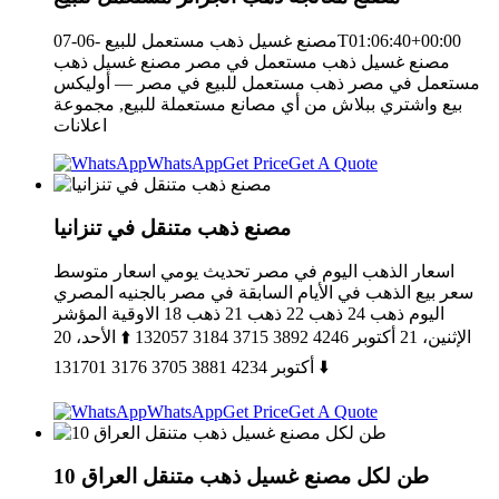
مصنع غسيل ذهب مستعمل للبيع -06-07T01:06:40+00:00
مصنع غسيل ذهب مستعمل في مصر مصنع غسيل ذهب
مستعمل في مصر ذهب مستعمل للبيع في مصر — أوليكس
بيع واشتري ببلاش من أي مصانع مستعملة للبيع, مجموعة
اعلانات
WhatsApp
Get Price
Get A Quote
مصنع ذهب متنقل في تنزانيا
اسعار الذهب اليوم في مصر تحديث يومي اسعار متوسط
سعر بيع الذهب في الأيام السابقة في مصر بالجنيه المصري
اليوم ذهب 24 ذهب 22 ذهب 21 ذهب 18 الاوقية المؤشر
الإثنين، 21 أكتوبر 4246 3892 3715 3184 132057 ⬆️ الأحد، 20
أكتوبر 4234 3881 3705 3176 131701 ⬇️
WhatsApp
Get Price
Get A Quote
10 طن لكل مصنع غسيل ذهب متنقل العراق