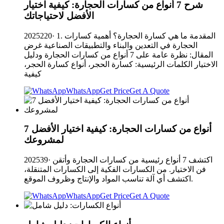
شرح 7 أنواع من كسارات الحجارة: كيفية اختيار
الأفضل لاحتياجاتك
2025220· 1. المقدمة ما هي كسارة الحجارة؟ أهمية كسارات
الحجارة في التعدين والبناء والتطبيقات الصناعية غرض
المقال: نظرة عامة على 7 أنواع من كسارات الحجارة ودليل
الاختيار الكلمات الرئيسية: كسارة الحجر، أنواع كسارة الحجر،
كيفية
WhatsApp
Get Price
Get A Quote
7 أنواع من كسارات الحجارة: كيفية اختيار الأفضل
لمشروعك
202539· اكتشف 7 أنواع رئيسية من كسارات الحجارة وأتقن
فن الاختيار. من الكسارات الفكية إلى الكسارات المتنقلة،
اكتشف أي آلة تناسب المواد والإنتاج وظروف الموقع.
WhatsApp
Get Price
Get A Quote