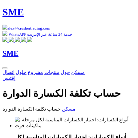
SME
alex@crushertrading.com
WhatsAPP خدمة 24 ساعة عبر الإنترنت
SME
مسكن
حول
منتجات
مشروع
حلول
اتصال
إقتبس
حساب تكلفة الكسارة الدوارة
مسكن
حساب تكلفة الكسارة الدوارة
أنواع الكسارات: اختيار الكسارات المناسبة لكل