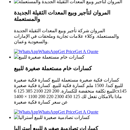
المروان لتأجير وبيع المعدات الثقيلة الجديدة
والمستعملة
المروان شركة تأجير وبيع المعدات الثقيلة الجديدة
والمستعملة. وكلاء علامات تجارية وملحقات في الإمارات
والسعودية وعمان.
WhatsApp
Get Price
Get A Quote
كسارات خام مستعملة صغيرة للبيع
كسارات فكية صغيرة مستعملة للبيع كسارة فكية صغيرة
للبيع كندا. 1500 ملم كسارة فكية للبيع. كسارة فكية صغيرة
للبيع تكلفة منخفضة للكسارة. 200 220 2100 385 125 6cx145
1400 × 1100 200 220 2300 450 125 ماذا بالامكان تفعل لك
عن سعر كسارة فكية صغيرة
WhatsApp
Get Price
Get A Quote
كسارات تصادمية صغيرة للبيع أستراليا