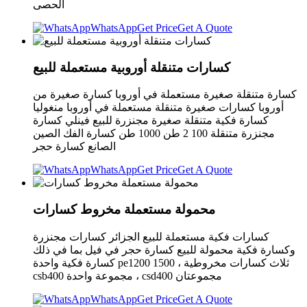
الحصى
WhatsApp
Get Price
Get A Quote
كسارات متنقلة أوروبية مستعملة للبيع
كسارة متنقلة صغيرة مستعملة في أوروبا كسارة صغيرة من
أوروبا كسارات صغيرة متنقلة مستعملة في أوروبا منغوليا
كسارة فكية متنقلة صغيرة مجنزرة للبيع فينلي كسارة
مجنزرة متنقلة 100 2 طن 1000 طن كسارة الفك الصين
الصانع كسارة حجر
WhatsApp
Get Price
Get A Quote
محمولة مستعملة مخروط كسارات
كسارات فكية مستعملة للبيع الجزائر كسارات مجنزرة
وكسارة فكية محمولة للبيع كسارة حجر في فيل بما في ذلك
كسارة فكية واحدة pe1200 1500 ، ثلاث كسارات مخروطية
csb400 مجموعة واحدة ، csd400 مجموعتان
WhatsApp
Get Price
Get A Quote