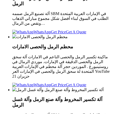
الرمل
آلة تصنيع الرمل صممه SBM في الإمارات العربية المتحدة
الطلب في السوق لبناء أفضل شكل مجموع مباراتي الذهاب
ونقص من الرمال…
WhatsApp
Get Price
Get A Quote
محطم الرمل والحصى الامارات
ماكينة تكسير الرمل والحصى الناعم في الامارات آلة سحق
الرمل والحصى الدقيقة في الإمارات. موردي الرمال في
روستينبورغ . الموردين حجر آلة محطم في الإمارات العربية
المتحدة لة سحق الرمل والحصى في الإمارات العر YouTube
21 حزيران
WhatsApp
Get Price
Get A Quote
آلة تكسير المخروط وآلة صنع الرمل وآلة غسل
الرمل