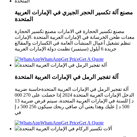
مصنع آلة تكسير الحجر الجيري في الإمارات العربية
المتحدة
مصنع تكسير الحجارة في الامارات مصنع تكسير الحجارة
معدات طحن الخرسانة في الإمارات العربية المتحدة .الإمارات
تنظم تشغيل أعمال المنشآت العامة في الكسارات والمقالع
جريدة 6 أيلول (سبتمبر) نظمت دولة الإمارات العربية
WhatsApp
Get Price
Get A Quote
آلة تفجير الرمل في الإمارات العربية المتحدة
آلة تفجير الرمل في الإمارات العربية المتحدةحاسبة ضريبة
الدخل الإمارات العربية المتحدة 2024 إذا حصلت على 270 000
د إ للسنة في الإمارات العربية المتحدة، سيتم فرض ضريبة 13
500 د إ عليك وهذا يعني أن صافي ربحك سيكون 256 500 د إ
في
WhatsApp
Get Price
Get A Quote