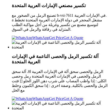
تكسير مصنعي الإمارات العربية المتحدة
تصنيع الرمل من الصخور مع b-vsi-7611 في الإمارات العربية.
a مشغل المحجر في دولة الإمارات العربية المتحدة تخطط
لتوسيع مصنع من تكسير وغربلة من أجل مواكبة الطلب
المتزايد في رقاقة والرمل في السوق.
WhatsApp
Get Price
Get A Quote
آلة تكسير الرمل والحصى الناعمة في الإمارات
العربية المتحدة
الرمل والحصى سحق آلة في الإمارات العربية ا8. آلة سحق
الرمل والحصى في الإمارات العربية المتحدة رمل وحصى
الكلى : إذا واظب المصاب على شرب دهن اللوز الحلو [] فتت
الرمل والحصى بالكلية, وصفة اخرى : إذا سحق الكمون وخلط
مع الخل
WhatsApp
Get Price
Get A Quote