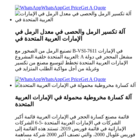
WhatsApp
Get Price
Get A Quote
آلة تكسير الرمل والحصى في معدل الرمل في
الإمارات العربية المتحدة في
تصنيع الرمل من الصخور مع B-VSI-7611 في الإمارات
العربية المتحدة خلفية المشروع: A مشغل المحجر في دولة
الإمارات العربية المتحدة تخطط لتوسيع مصنع من تكسير
وغربلة من أجل مواكبة الطلب المتزايد في
WhatsApp
Get Price
Get A Quote
آلة كسارة مخروطية محمولة في الإمارات العربية
المتحدة
قائمة مصنع كسارة الحجر في الإمارات العربية قائمة أكبر
الشركات في الإمارات العربية المتحدة -5-6 الشركات
الإماراتية في قائمة فوربس 2019. تستند هذه القائمة إلى
فوربس غلوبال 2000، والتي تصنف أكبر 2000 شركة مساهمة