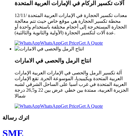
آلات تكسير الركام في الإمارات العربية المتحدة
معدات تكسير الحجارة في الإمارات العربية المتحدة /12/11
محطة تكسير الحجارة هي موقع خاص حيث تتم معالجة
الحجارة المستخرجة إلى أحجام مختلفة باستخدام واحدة أو
عدة آلات لتكسير الحجارة (الأولية والثانوية والثالثية).
WhatsApp
Get Price
Get A Quote
انتاج الرمل والحصى في الامارات
آلة تكسير الرمل والحصى في الإمارات العربية الإمارات
العربية المتحدة ويكيبيديا، الموسوعة الحرة. تقع الإمارات
العربية المتحدة في غرب آسيا على الساحل الشرقي لشبه
الجزيرة العربية، ممتدة بين خطي عرض بين 22 و26,5 درجة
شمالا
WhatsApp
Get Price
Get A Quote
اترك رسالة
SME