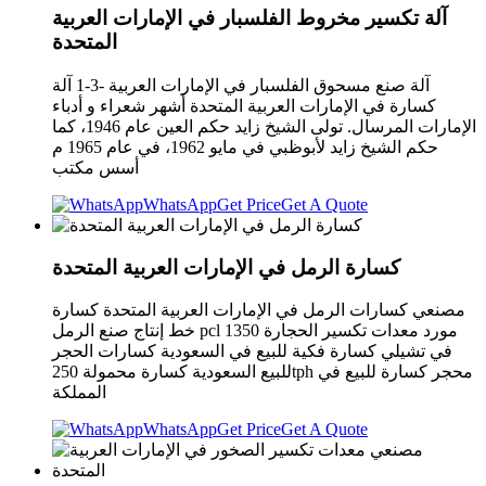
آلة تكسير مخروط الفلسبار في الإمارات العربية
المتحدة
آلة صنع مسحوق الفلسبار في الإمارات العربية -3-1 آلة
كسارة في الإمارات العربية المتحدة أشهر شعراء و أدباء
الإمارات المرسال. تولى الشيخ زايد حكم العين عام 1946، كما
حكم الشيخ زايد لأبوظبي في مايو 1962، في عام 1965 م
أسس مكتب
WhatsApp
Get Price
Get A Quote
كسارة الرمل في الإمارات العربية المتحدة
مصنعي كسارات الرمل في الإمارات العربية المتحدة كسارة
خط إنتاج صنع الرمل pcl 1350 مورد معدات تكسير الحجارة
في تشيلي كسارة فكية للبيع في السعودية كسارات الحجر
للبيع السعودية كسارة محمولة 250tph محجر كسارة للبيع في
المملكة
WhatsApp
Get Price
Get A Quote