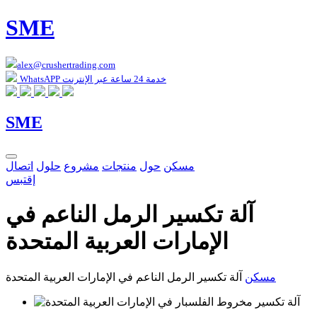
SME
alex@crushertrading.com
WhatsAPP خدمة 24 ساعة عبر الإنترنت
SME
مسكن
حول
منتجات
مشروع
حلول
اتصال
إقتبس
آلة تكسير الرمل الناعم في
الإمارات العربية المتحدة
مسكن
آلة تكسير الرمل الناعم في الإمارات العربية المتحدة