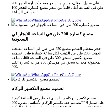
على سبيل المثال، من بينها، سعر مصنع كسارة الحجر 200
طن في الساعة أغلى قليلاً من سعر مصنع كسارة الحجر 100
طن في الساعة.
WhatsApp
Get Price
Get A Quote
مصنع كسارة 200 طن في الساعة للايجار في
السعودية
حجر محطم الفيديو مصنع 250 طن طن في الساعة مطحنة
الذهب. 200 طن من الذهب لكل ساعة كسارة طحن تصميم
مصنع تكسير لسحق 300 طن في الساعة 400 / ساعة
المحمولة معدات سحق في موسكو. 250 مرات كسارة الفك
400.
WhatsApp
Get Price
Get A Quote
تصميم مصنع التكسير للركام
مصنع تكسير الركام بيايا داري 50 طن في الساعة كيفية
تصميم خط تكسير الركام الأساسي بقدرة 200TPHعلى سبيل