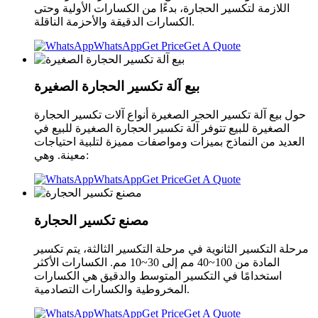
اللازمة لتكسير الحجارة، بدءًا من الكسارات الأولية وحتى
الكسارات الدقيقة والأحزمة الناقلة.
WhatsApp
Get Price
Get A Quote
بيع آلة تكسير الحجارة الصغيرة
حول بيع آلة تكسير الحجر الصغيرة أنواع آلات تكسير الحجارة
الصغيرة للبيع تتوفر آلة تكسير الحجارة الصغيرة للبيع في
العديد من النماذج بميزات ومواصفات مميزة لتلبية احتياجات
معينة. وهي:
WhatsApp
Get Price
Get A Quote
مصنع تكسير الحجارة
مرحلة التكسير الثانوية في مرحلة التكسير الثالثة، يتم تكسير
المادة من 100~40 مم إلى 30~10 مم. الكسارات الأكثر
استخدامًا في التكسير المتوسط والدقيق هي الكسارات
المخروطية والكسارات التصادمية.
WhatsApp
Get Price
Get A Quote