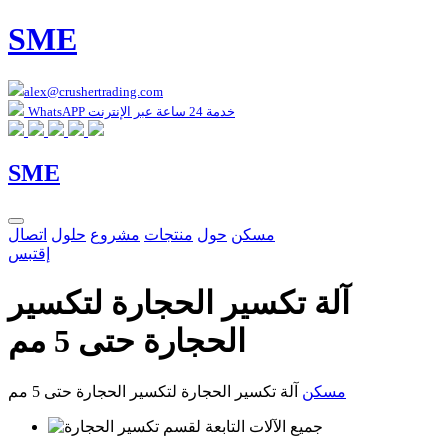
SME
alex@crushertrading.com
WhatsAPP خدمة 24 ساعة عبر الإنترنت
SME
مسكن
حول
منتجات
مشروع
حلول
اتصال
إقتبس
آلة تكسير الحجارة لتكسير
الحجارة حتى 5 مم
مسكن
آلة تكسير الحجارة لتكسير الحجارة حتى 5 مم