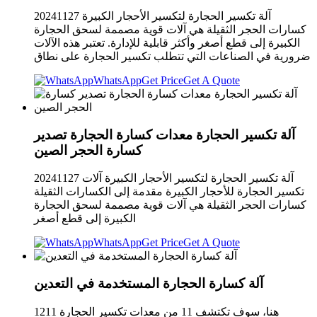
آلة تكسير الحجارة لتكسير الأحجار الكبيرة 20241127
كسارات الحجر الثقيلة هي آلات قوية مصممة لسحق الحجارة
الكبيرة إلى قطع أصغر وأكثر قابلية للإدارة. تعتبر هذه الآلات
ضرورية في الصناعات التي تتطلب تكسير الحجارة على نطاق
WhatsApp
Get Price
Get A Quote
آلة تكسير الحجارة معدات كسارة الحجارة تصدير
كسارة الحجر الصين
20241127 آلة تكسير الحجارة لتكسير الأحجار الكبيرة آلات
تكسير الحجارة للأحجار الكبيرة مقدمة إلى الكسارات الثقيلة
كسارات الحجر الثقيلة هي آلات قوية مصممة لسحق الحجارة
الكبيرة إلى قطع أصغر
WhatsApp
Get Price
Get A Quote
آلة كسارة الحجارة المستخدمة في التعدين
1211 هنا، سوف تكتشف 11 من معدات تكسير الحجارة