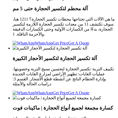
آلة محطم لتكسير الحجارة حتى 5 مم
ما هي الآلات التي تحتاجها محطات تكسير الحجارة؟ 1211 هنا،
سوف تكتشف 11 من معدات تكسير الحجارة اللازمة لتكسير
الحجارة، بدءًا من الكسارات الأولية وحتى الكسارات الدقيقة
والأحزمة الناقلة. 1.
WhatsApp
Get Price
Get A Quote
آلة تكسير الحجارة لتكسير الأحجار الكبيرة
تكييف التربة: تكسير الحجارة لتحسين نسيج التربة وخصوبتها.
عمليات الغابات: تطهير الأراضي لمزارع الغابات الجديدة
وإدارة الحطام الناتج عن أنشطة قطع الأشجار. القسم 3:
دراسات الحالة والأمثلة
WhatsApp
Get Price
Get A Quote
كسارة مجمعة لجميع أنواع الحجارة | ماكينات فوت