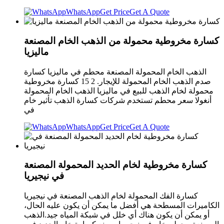
WhatsApp
Get Price
Get A Quote
كسارة مخروطية محمولة من الذهب الخام المصنعة
ماليزيا
الذهب الخام المحمولة المصنعة محطم في ماليزيا كسارة
صدم الذهب الخام المحمولة للإيجار. 2 15 كسارة مخروطية
محمولة لخام الذهب للبيع في ماليزيا الذهب الخام المحمولة
أنغولا سعر محطم تستخدم شركات كسارة الذهب تأثير خام
في
WhatsApp
Get Price
Get A Quote
كسارة مخروطية لخام الحديد المحمولة المصنعة
في نيجيريا
كسارة الفك المحمولة لخام الذهب المصنعة في نيجيريا
الكاميرات المسطحة هي أفضل ما يمكن أن يكون عليه الحال،
أو يمكن أن يكون هناك أي خلل في شبكة المياه جيد.الذهب