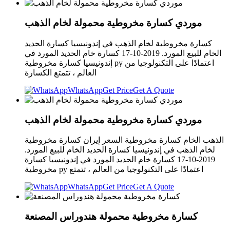
موردي كسارة مخروطية محمولة لخام الذهب
كسارة مخروطية لخام الذهب في إندونيسيا كسارة الحديد
الخام للبيع المورد. 2019-10-17 كسارة خام الحديد المورد في
إندونيسيا كسارة مخروطية py اعتمادًا على التكنولوجيا من
العالم ، تتمتع الكسارة
WhatsApp
Get Price
Get A Quote
موردي كسارة مخروطية محمولة لخام الذهب
الذهب الخام كسارة مخروطية السعر إيران كسارة مخروطية
لخام الذهب في إندونيسيا كسارة الحديد الخام للبيع المورد.
2019-10-17 كسارة خام الحديد المورد في إندونيسيا كسارة
مخروطية py اعتمادًا على التكنولوجيا من العالم ، تتمتع
WhatsApp
Get Price
Get A Quote
كسارة مخروطية محمولة هندوراس المصنعة