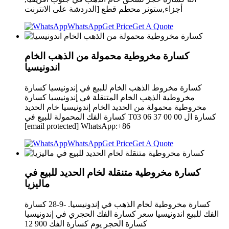
أجزاء,ستونر محطم قطع [الدردشة على الانترنت
WhatsApp
Get Price
Get A Quote
كسارة مخروطية محمولة من الذهب الخام
اندونيسيا
كسارة مخروط الذهب الخام للبيع في إندونيسيا كسارة
مخروطية الذهب الخام المتنقلة في إندونيسيا كسارة
مخروطية محمولة من الحديد الخام إندونيسيا خام الحديد
كسارة الفك المحمولة للبيع في T03 06 37 00 00 كسارة ال
[email protected] WhatsApp:+86
WhatsApp
Get Price
Get A Quote
كسارة مخروطية متنقلة لخام الحديد للبيع في
ماليزيا
كسارة مخروطية لخام الذهب في إندونيسيا. -9-28 كسارة
الفك للبيع اندونيسيا سعر كسارة الفك الحجري في إندونيسيا
كسارة الحجر يوم كسارة الفك 900 12