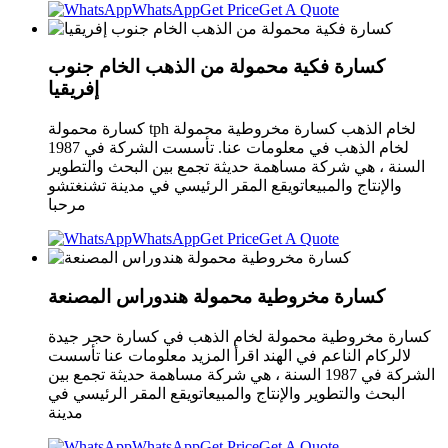
WhatsApp
Get Price
Get A Quote
كسارة فكية محمولة من الذهب الخام جنوب
إفريقيا
كسارة محمولة tph لخام الذهب كسارة مخروطية محمولة
لخام الذهب في معلومات عنا. تأسست الشركة في 1987
السنة ، هي شركة مساهمة حديثة تجمع بين البحث والتطوير
والإنتاج والمبيعاتويقع المقر الرئيسي في مدينة تشنغتشو
مرحبا
WhatsApp
Get Price
Get A Quote
كسارة مخروطية محمولة هندوراس المصنعة
كسارة مخروطية محمولة لخام الذهب في كسارة حجر جيدة
لالركام الناعم في الهند اقرأ المزيد معلومات عنا تأسست
الشركة في 1987 السنة ، هي شركة مساهمة حديثة تجمع بين
البحث والتطوير والإنتاج والمبيعاتويقع المقر الرئيسي في
مدينة
WhatsApp
Get Price
Get A Quote